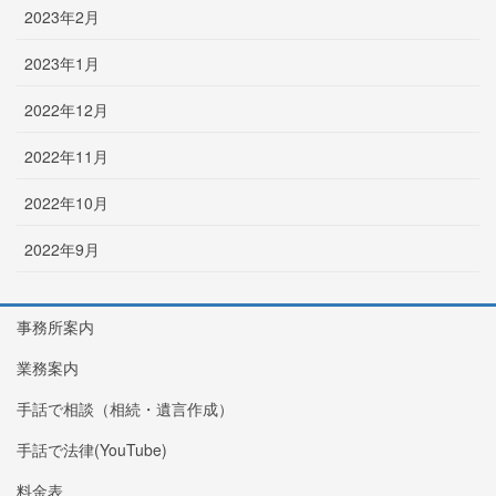
2023年2月
2023年1月
2022年12月
2022年11月
2022年10月
2022年9月
事務所案内
業務案内
手話で相談（相続・遺言作成）
手話で法律(YouTube)
料金表