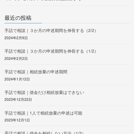
最近の投稿
手話で相談｜３か月の申述期間を伸長する（2/2）
2024年2月9日
手話で相談｜３か月の申述期間を伸長する（1/2）
2024年2月2日
手話で相談｜相続放棄の申述期間
2024年1月12日
手話で相談｜借金だけ相続放棄はできない
2023年12月22日
手話で相談｜1人で相続放棄の申述は可能
2023年12月1日
手話で相談｜借金を相続しない方法（1/2）