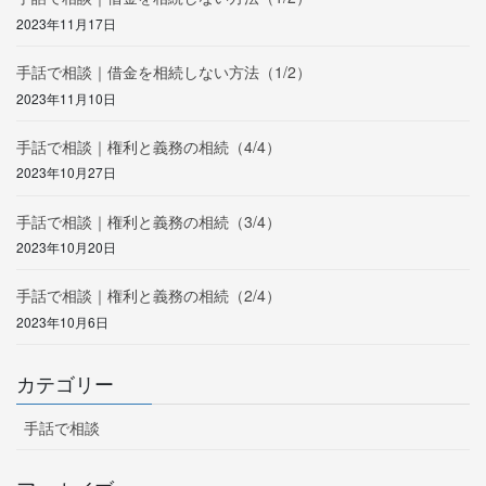
2023年11月17日
手話で相談｜借金を相続しない方法（1/2）
2023年11月10日
手話で相談｜権利と義務の相続（4/4）
2023年10月27日
手話で相談｜権利と義務の相続（3/4）
2023年10月20日
手話で相談｜権利と義務の相続（2/4）
2023年10月6日
カテゴリー
手話で相談