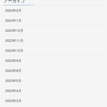
アーカイブ
2024年2月
2024年1月
2023年12月
2023年11月
2023年10月
2023年9月
2023年8月
2023年5月
2023年4月
2023年3月