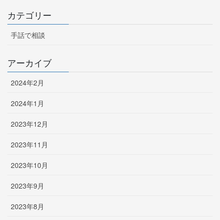
カテゴリー
手話で相談
アーカイブ
2024年2月
2024年1月
2023年12月
2023年11月
2023年10月
2023年9月
2023年8月