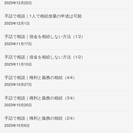
2023年12月22日
手話で相談｜1人で相続放棄の申述は可能
2023年12月1日
手話で相談｜借金を相続しない方法（1/2）
2023年11月17日
手話で相談｜借金を相続しない方法（1/2）
2023年11月10日
手話で相談｜権利と義務の相続（4/4）
2023年10月27日
手話で相談｜権利と義務の相続（3/4）
2023年10月20日
手話で相談｜権利と義務の相続（2/4）
2023年10月6日