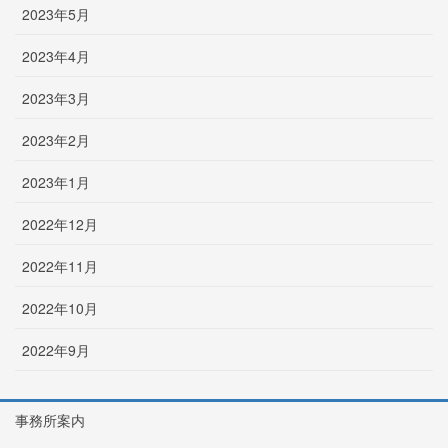
2023年5月
2023年4月
2023年3月
2023年2月
2023年1月
2022年12月
2022年11月
2022年10月
2022年9月
事務所案内